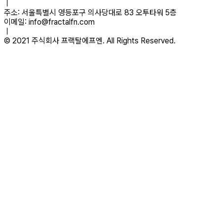
ㅣ
주소: 서울특별시 영등포구 의사당대로 83 오투타워 5층
이메일: info@fractalfn.com
ㅣ
© 2021 주식회사 프랙탈에프엔. All Rights Reserved.